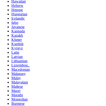
Hawaiian
Hebrew
Hmong
Hungarian
Icelandic
Igbo
Javanese
Kannada
Kazakh
Khmer
Kurdish
Kyrgyz
Latin
Latvian
Lithuanian
Luxembou..
Macedonian
Malagasy
Malay
Malayalam
Maltese
Maori
Marathi
Mongolian
Burmese