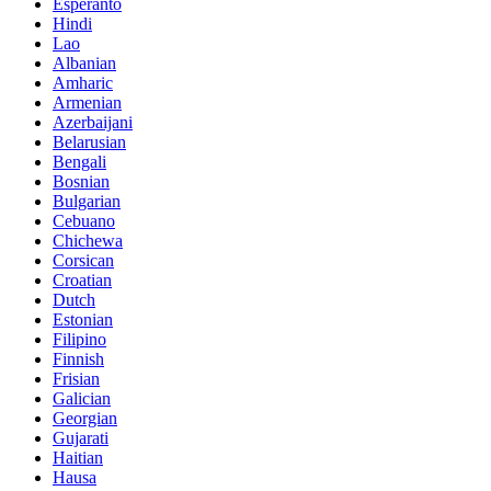
Esperanto
Hindi
Lao
Albanian
Amharic
Armenian
Azerbaijani
Belarusian
Bengali
Bosnian
Bulgarian
Cebuano
Chichewa
Corsican
Croatian
Dutch
Estonian
Filipino
Finnish
Frisian
Galician
Georgian
Gujarati
Haitian
Hausa